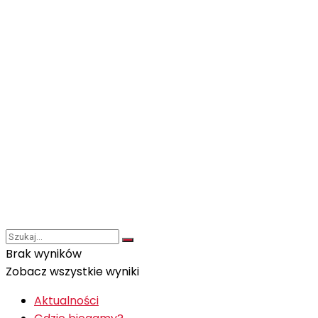
Brak wyników
Zobacz wszystkie wyniki
Aktualności