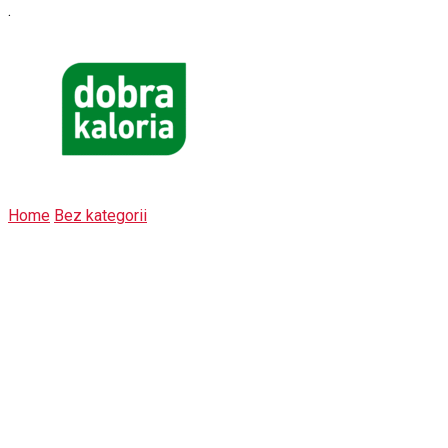
.
Home
Bez kategorii